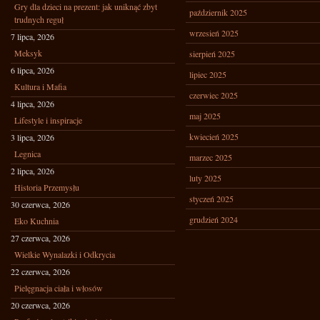
Gry dla dzieci na prezent: jak uniknąć zbyt
październik 2025
trudnych reguł
wrzesień 2025
7 lipca, 2026
Meksyk
sierpień 2025
6 lipca, 2026
lipiec 2025
Kultura i Mafia
czerwiec 2025
4 lipca, 2026
maj 2025
Lifestyle i inspiracje
kwiecień 2025
3 lipca, 2026
Legnica
marzec 2025
2 lipca, 2026
luty 2025
Historia Przemysłu
styczeń 2025
30 czerwca, 2026
grudzień 2024
Eko Kuchnia
27 czerwca, 2026
Wielkie Wynalazki i Odkrycia
22 czerwca, 2026
Pielęgnacja ciała i włosów
20 czerwca, 2026