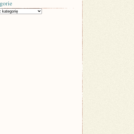
gorie