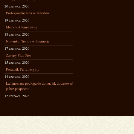
20 czerwca, 2026
Profesjonalne triki wizażystów
19 czerwca, 2026
Metody Alternatywne
18 czerwca, 2026
Nowinki i Trendy w Internecie
17 czerwca, 2026
Zakupy Plus Size
15 czerwca, 2026
Poradnik Perfumeryjny
14 czerwca, 2026
Laminowana podłoga do domu: jak dopasować
ją bez pośpiechu
12 czerwca, 2026