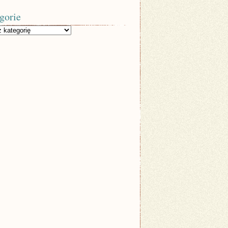
gorie