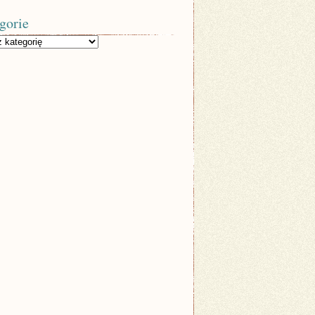
gorie