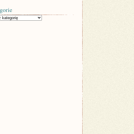
gorie