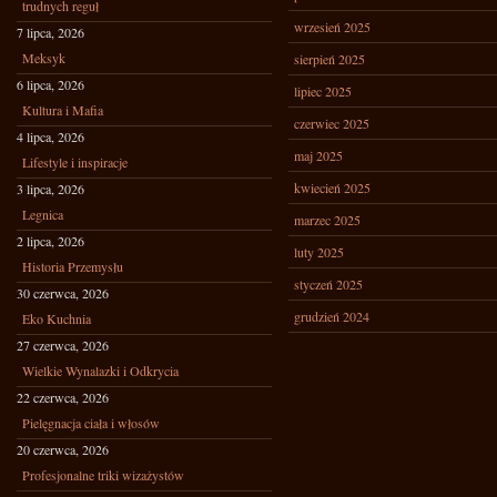
trudnych reguł
wrzesień 2025
7 lipca, 2026
Meksyk
sierpień 2025
6 lipca, 2026
lipiec 2025
Kultura i Mafia
czerwiec 2025
4 lipca, 2026
maj 2025
Lifestyle i inspiracje
kwiecień 2025
3 lipca, 2026
Legnica
marzec 2025
2 lipca, 2026
luty 2025
Historia Przemysłu
styczeń 2025
30 czerwca, 2026
grudzień 2024
Eko Kuchnia
27 czerwca, 2026
Wielkie Wynalazki i Odkrycia
22 czerwca, 2026
Pielęgnacja ciała i włosów
20 czerwca, 2026
Profesjonalne triki wizażystów