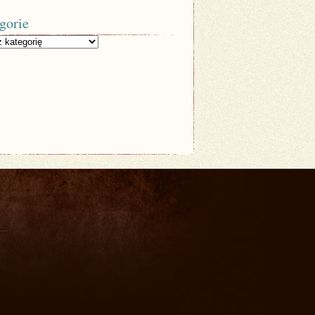
gorie