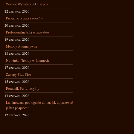
Wielkie Wynalazki i Odkrycia
22 czerwca, 2026
Pielęgnacja ciała i włosów
20 czerwca, 2026
Profesjonalne triki wizażystów
19 czerwca, 2026
Metody Alternatywne
18 czerwca, 2026
Nowinki i Trendy w Internecie
17 czerwca, 2026
Zakupy Plus Size
15 czerwca, 2026
Poradnik Perfumeryjny
14 czerwca, 2026
Laminowana podłoga do domu: jak dopasować
ją bez pośpiechu
12 czerwca, 2026