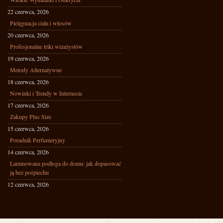
22 czerwca, 2026
Pielęgnacja ciała i włosów
20 czerwca, 2026
Profesjonalne triki wizażystów
19 czerwca, 2026
Metody Alternatywne
18 czerwca, 2026
Nowinki i Trendy w Internecie
17 czerwca, 2026
Zakupy Plus Size
15 czerwca, 2026
Poradnik Perfumeryjny
14 czerwca, 2026
Laminowana podłoga do domu: jak dopasować
ją bez pośpiechu
12 czerwca, 2026