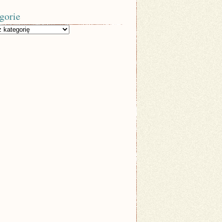
gorie