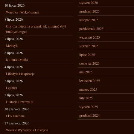
styczeń 2026
10 lipca, 2026
grudzień 2025
Wnętrza i Wykończenia
8 lipca, 2026
listopad 2025
Gry dla dzieci na prezent: jak uniknąć zbyt
październik 2025
trudnych reguł
wrzesień 2025
7 lipca, 2026
Meksyk
sierpień 2025
6 lipca, 2026
lipiec 2025
Kultura i Mafia
czerwiec 2025
4 lipca, 2026
maj 2025
Lifestyle i inspiracje
kwiecień 2025
3 lipca, 2026
Legnica
marzec 2025
2 lipca, 2026
luty 2025
Historia Przemysłu
styczeń 2025
30 czerwca, 2026
grudzień 2024
Eko Kuchnia
27 czerwca, 2026
Wielkie Wynalazki i Odkrycia