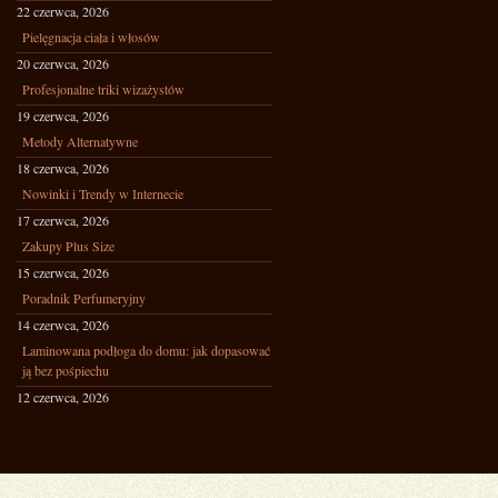
22 czerwca, 2026
Pielęgnacja ciała i włosów
20 czerwca, 2026
Profesjonalne triki wizażystów
19 czerwca, 2026
Metody Alternatywne
18 czerwca, 2026
Nowinki i Trendy w Internecie
17 czerwca, 2026
Zakupy Plus Size
15 czerwca, 2026
Poradnik Perfumeryjny
14 czerwca, 2026
Laminowana podłoga do domu: jak dopasować
ją bez pośpiechu
12 czerwca, 2026