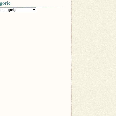
gorie